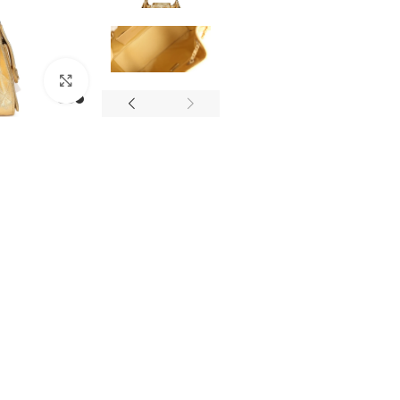
מסך מלא