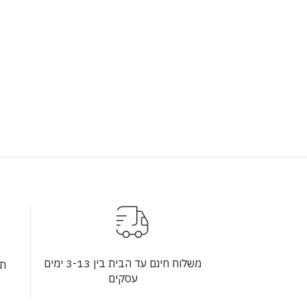
משלוח חינם עד הבית בין 3-13 ימים
תש
עסקים