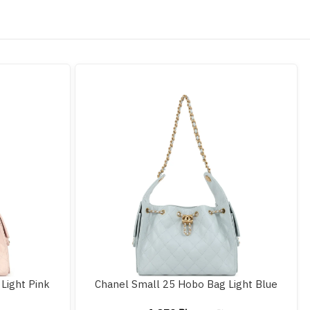
Light Pink
Chanel Small 25 Hobo Bag Light Blue