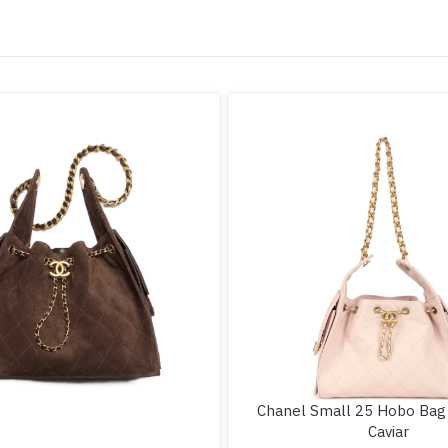
Chanel Small 25 Hobo Bag 
Caviar