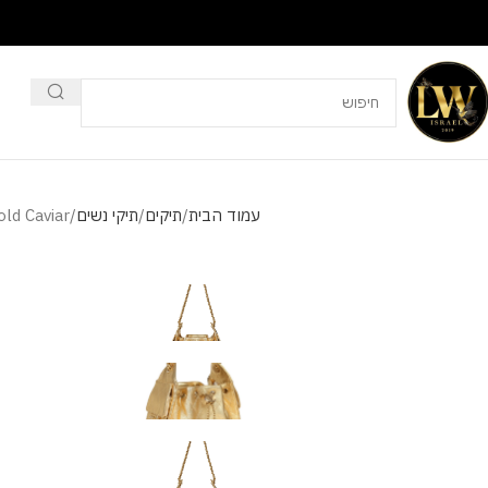
עמוד הבית
תיקים
תיקי נשים
ld Caviar