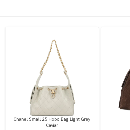
Chanel Small 25 Hobo Bag Light Grey
Caviar