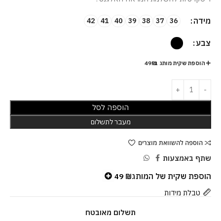
מידה
42
41
40
39
38
37
36
צבע
הוספת שקית מותג ב-49₪
הוספה לסל
מעבר לתשלום
הוספה להשוואת מוצרים
שתף באמצעות
הוספת שקית של המותג
49
₪
טבלת מידות
תשלום מאובטח