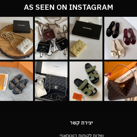
AS SEEN ON INSTAGRAM
יצירת קשר
שירות לקוחות בווטסאפ: