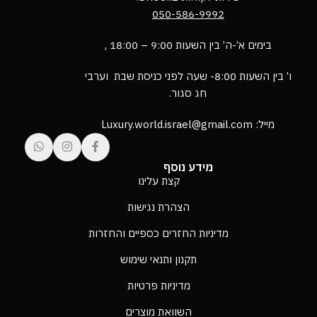
050-586-9992
בימים א’-ה’ בין השעות 9:00 – 18:00 ,
ו’ בין השעות 8:00- שעה לפני כניסת שבת וערבי
חג סגור.
מייל: Luxury.world.israel@gmail.com
מידע נוסף
קצת עלינו
הצהרת נגישות
מדיניות החזרים כספיים והחזרות
תקנון ותנאי שימוש
מדיניות פרטיות
השוואת מוצרים