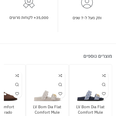
35,000+ לקוחות מרוצים
ותק מעל ל-7 שנים
מוצרים נוספים
Comfort
LV Bom Dia Flat
LV Bom Dia Flat
lorado
Comfort Mule
Comfort Mule