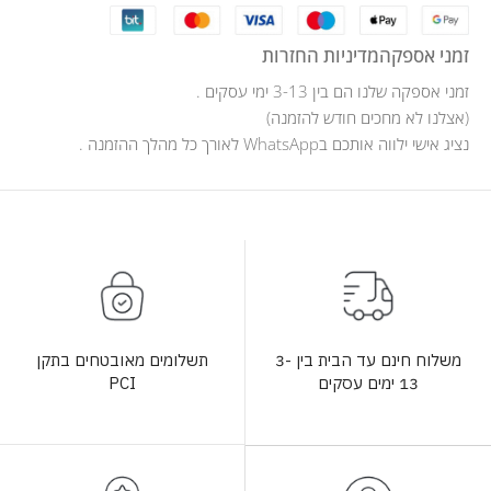
זמני אספקה
מדיניות החזרות
זמני אספקה שלנו הם בין 3-13 ימי עסקים .
(אצלנו לא מחכים חודש להזמנה)
נציג אישי ילווה אותכם בWhatsApp לאורך כל מהלך ההזמנה .
תשלומים מאובטחים בתקן
משלוח חינם עד הבית בין 3-
PCI
13 ימים עסקים