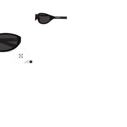
מסך מלא