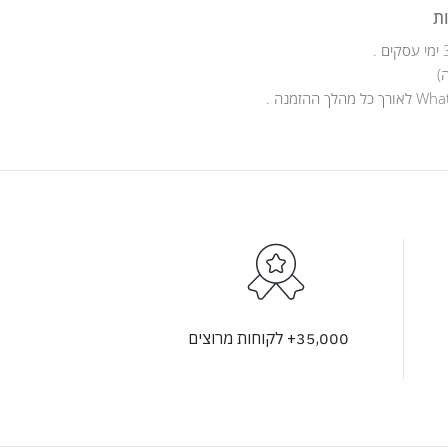
ת
)
35,000+ לקוחות מרוצים