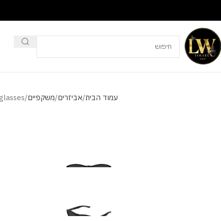
עמוד הבית
אביזרים
משקפיים
glasses