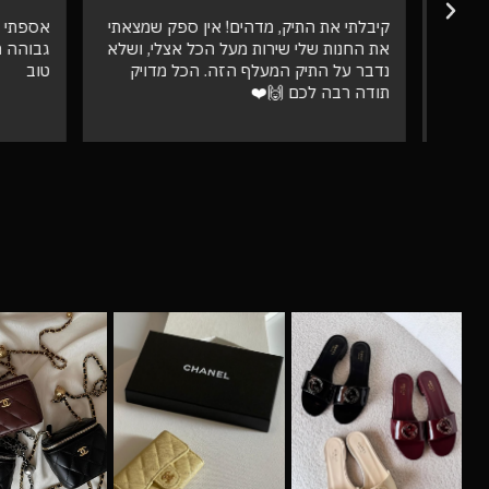
קיבלתי את התיק, מדהים! אין ספק שמצאתי
אספתי את 
את החנות שלי שירות מעל הכל אצלי, ושלא
גבוהה מאו
נדבר על התיק המעלף הזה. הכל מדויק
טוב
תודה רבה לכם 🙌❤️