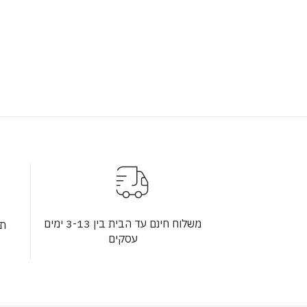
משלוח חינם עד הבית בין 3-13 ימים
תש
עסקים