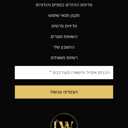
מדיניות החזרים כספיים והחזרות
תקנון ותנאי שימוש
מדיניות פרטיות
השוואת מוצרים
החשבון שלי
רשימת משאלות