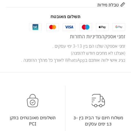
טבלת מידות
תשלום מאובטח
זמני אספקה
מדיניות החזרות
זמני אספקה שלנו הם בין 3-13 ימי עסקים .
(אצלנו לא מחכים חודש להזמנה)
נציג אישי ילווה אותכם בWhatsApp לאורך כל מהלך ההזמנה .
תשלומים מאובטחים בתקן
משלוח חינם עד הבית בין 3-
PCI
13 ימים עסקים