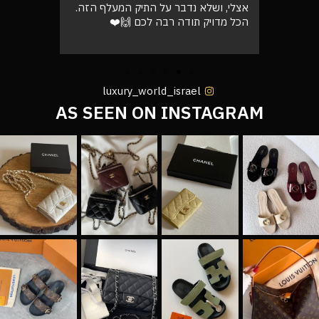
אצלי, ושלא נדבר על התיק המעלף הזה.
טוב
הכל מדויק תודה רבה לכם 🙌❤️
luxury_world_israel
AS SEEN ON INSTAGRAM