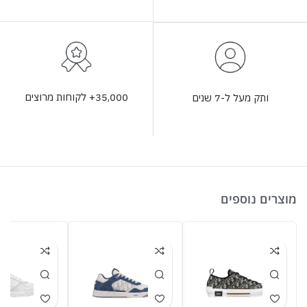
35,000+ לקוחות מרוצים
ותק מעל ל-7 שנים
מוצרים נוספים