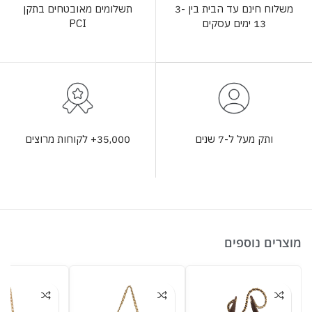
תשלומים מאובטחים בתקן
משלוח חינם עד הבית בין 3-
PCI
13 ימים עסקים
35,000+ לקוחות מרוצים
ותק מעל ל-7 שנים
מוצרים נוספים