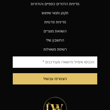
מדיניות החזרים כספיים והחזרות
תקנון ותנאי שימוש
מדיניות פרטיות
השוואת מוצרים
החשבון שלי
רשימת משאלות