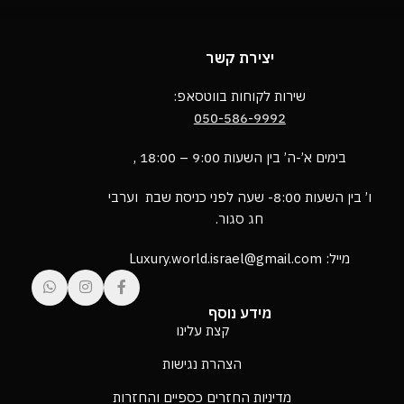
יצירת קשר
שירות לקוחות בווטסאפ:
050-586-9992
בימים א’-ה’ בין השעות 9:00 – 18:00 ,
ו’ בין השעות 8:00- שעה לפני כניסת שבת וערבי
חג סגור.
מייל: Luxury.world.israel@gmail.com
מידע נוסף
קצת עלינו
הצהרת נגישות
מדיניות החזרים כספיים והחזרות