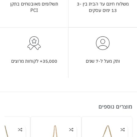
תשלומים מאובטחים בתקן
משלוח חינם עד הבית בין 3-
PCI
13 ימים עסקים
35,000+ לקוחות מרוצים
ותק מעל ל-7 שנים
מוצרים נוספים