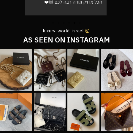
הכל מדויק תודה רבה לכם 🙌❤️
luxury_world_israel
AS SEEN ON INSTAGRAM