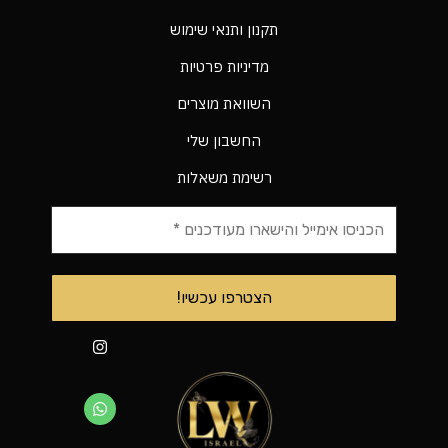
תקנון ותנאי שימוש
מדיניות פרטיות
השוואת מוצרים
החשבון שלי
רשימת משאלות