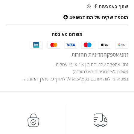
שתף באמצעות
הוספת שקית של המותג
49
₪
תשלום מאובטח
זמני אספקה
מדיניות החזרות
זמני אספקה שלנו הם בין 3-13 ימי עסקים .
(אצלנו לא מחכים חודש להזמנה)
נציג אישי ילווה אותכם בWhatsApp לאורך כל מהלך ההזמנה .