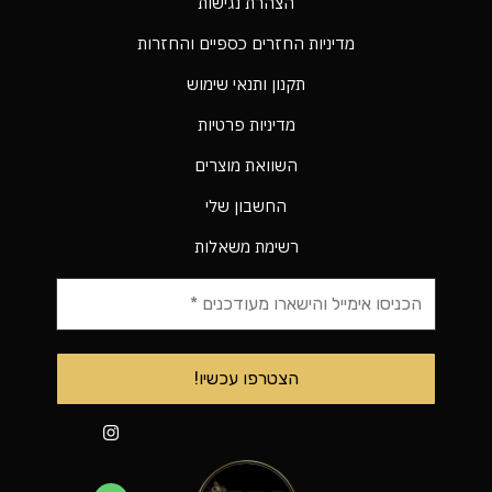
הצהרת נגישות
מדיניות החזרים כספיים והחזרות
תקנון ותנאי שימוש
מדיניות פרטיות
השוואת מוצרים
החשבון שלי
רשימת משאלות