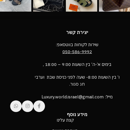
יצירת קשר
שירות לקוחות בווטסאפ:
050-586-9992
בימים א’-ה’ בין השעות 9:00 – 18:00 ,
ו’ בין השעות 8:00- שעה לפני כניסת שבת וערבי
חג סגור.
מייל: Luxury.world.israel@gmail.com
מידע נוסף
קצת עלינו