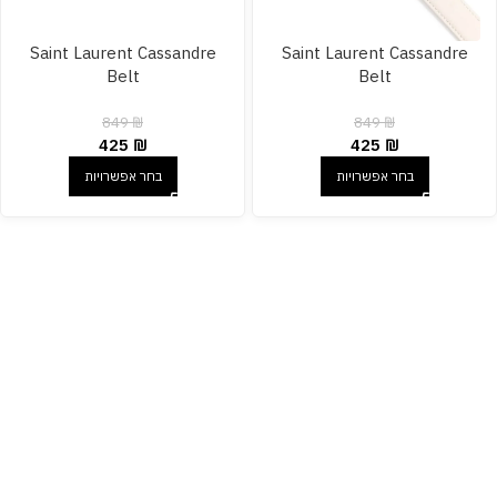
Saint Laurent Cassandre
Saint Laurent Cassandre
Belt
Belt
849
₪
849
₪
425
₪
425
₪
בחר אפשרויות
בחר אפשרויות