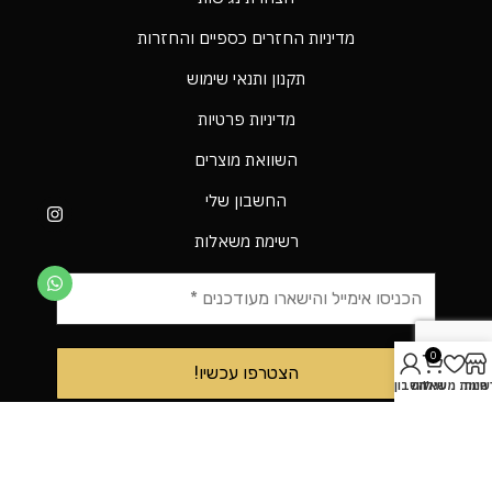
מדיניות החזרים כספיים והחזרות
תקנון ותנאי שימוש
מדיניות פרטיות
השוואת מוצרים
החשבון שלי
רשימת משאלות
0
חנות
עגלה
שימת משאלות
חשבון