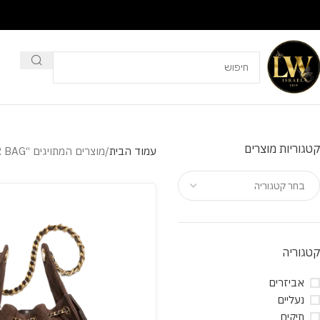
קטגוריות מוצרים
עמוד הבית
מוצרים המתויגים “BEST SELLER BAG”
בחר קטגוריה
קטגוריה
אביזרים
נעליים
תיקים