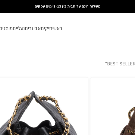
משלוח חינם עד הבית בין 3-13 ימים עסקים
ראשי
תיקים
אביזרים
נעליים
מותגים