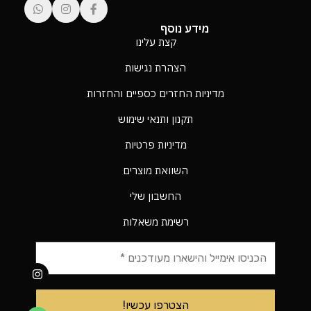
מידע נוסף
קצת עלינו
הצהרת נגישות
מדיניות החזרים כספיים והחזרות
תקנון ותנאי שימוש
מדיניות פרטיות
השוואת מוצרים
החשבון שלי
רשימת משאלות