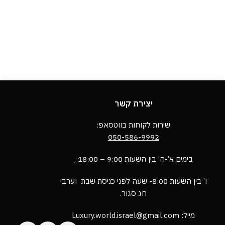
יצירת קשר
שירות לקוחות בווטסאפ:
050-586-9992
בימים א’-ה’ בין השעות 9:00 – 18:00 ,
ו’ בין השעות 8:00- שעה לפני כניסת שבת וערבי
חג סגור.
מייל: Luxury.world.israel@gmail.com