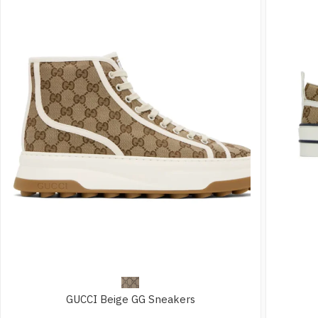
GUCCI Beige GG Sneakers