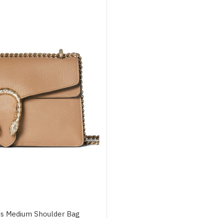
us Medium Shoulder Bag