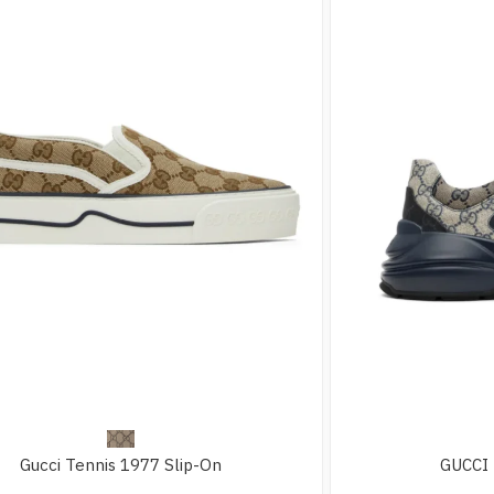
Gucci Tennis 1977 Slip-On
GUCCI 