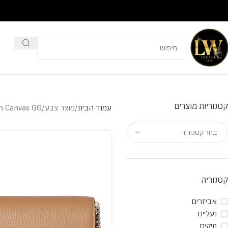
קטגוריות מוצרים
עמוד הבית
מוצר צבע
 Canvas GG
בחר קטגוריה
קטגוריה
אביזרים
נעליים
תיקים