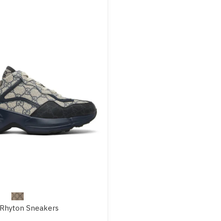
Rhyton Sneakers