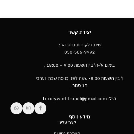
יצירת קשר
שירות לקוחות בווטסאפ:
050-586-9992
בימים א’-ה’ בין השעות 9:00 – 18:00 ,
ו’ בין השעות 8:00- שעה לפני כניסת שבת וערבי
חג סגור.
מייל: Luxury.world.israel@gmail.com
מידע נוסף
קצת עלינו
הצהרת נגישות