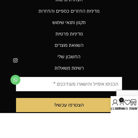
מדיניות החזרים כספיים והחזרות
תקנון ותנאי שימוש
מדיניות פרטיות
השוואת מוצרים
החשבון שלי
רשימת משאלות
0
חנות
עגלה
שימת משאלות
חשבון