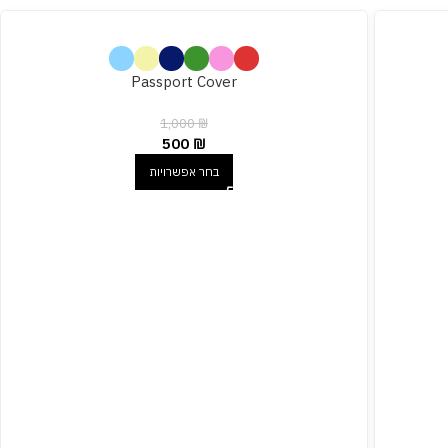
Passport Cover
1,000
₪
500
₪
בחר אפשרויות