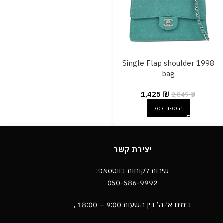
1998 Single Flap shoulder
bag
1,425
₪
2,849
₪
הוספה לסל
יצירת קשר
שירות לקוחות בווטסאפ:
050-586-9992
בימים א’-ה’ בין השעות 9:00 – 18:00 ,