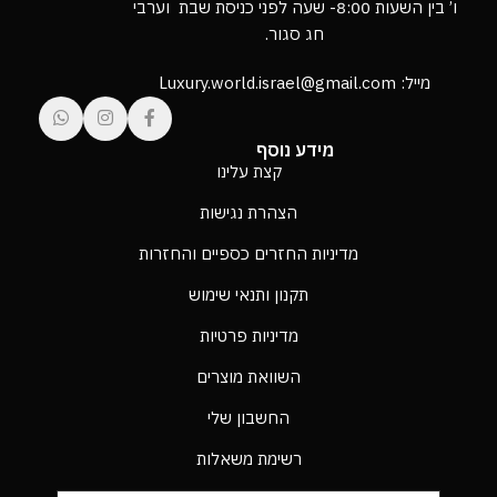
ו’ בין השעות 8:00- שעה לפני כניסת שבת וערבי
חג סגור.
מייל: Luxury.world.israel@gmail.com
מידע נוסף
קצת עלינו
הצהרת נגישות
מדיניות החזרים כספיים והחזרות
תקנון ותנאי שימוש
מדיניות פרטיות
השוואת מוצרים
החשבון שלי
רשימת משאלות