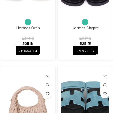
Hermes Oran
Hermes Chypre
1,049
₪
1,049
₪
525
₪
525
₪
בחר אפשרויות
בחר אפשרויות