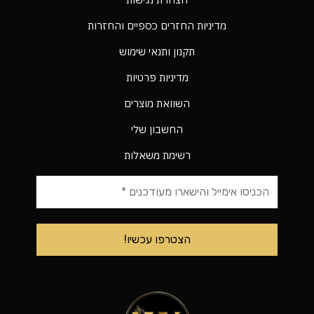
מדיניות החזרים כספיים והחזרות
תקנון ותנאי שימוש
מדיניות פרטיות
השוואת מוצרים
החשבון שלי
רשימת משאלות