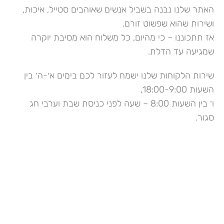
האתר שלנו נבנה בשביל אנשים שאוהבים סטייל, איכות,
ושירות שהוא שפשוט זורם.
אז תתכוננו – כי מהיום, כל משלוח הוא מסיבת יוקרה
שמגיעה עד הדלת.
שירות הלקוחות שלנו ישמח לעזור לכם בימים א׳-ה׳ בין
השעות 18:00-9:00,
ו׳ בין השעות 8:00 – שעה לפני כניסת שבת וערבי חג
סגור.