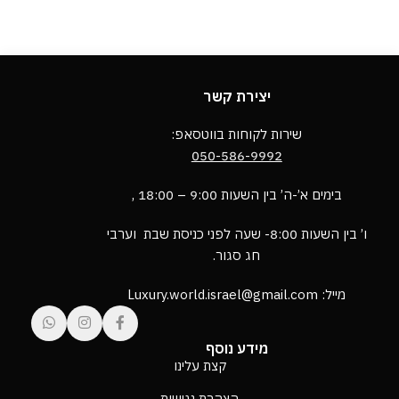
יצירת קשר
שירות לקוחות בווטסאפ:
050-586-9992
בימים א’-ה’ בין השעות 9:00 – 18:00 ,
ו’ בין השעות 8:00- שעה לפני כניסת שבת וערבי
חג סגור.
מייל: Luxury.world.israel@gmail.com
מידע נוסף
קצת עלינו
הצהרת נגישות